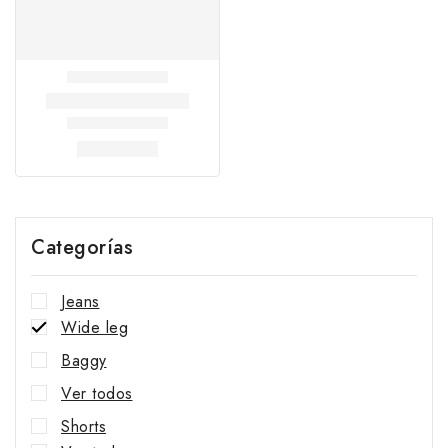
Categorías
Jeans
Wide leg
Baggy
Ver todos
Shorts