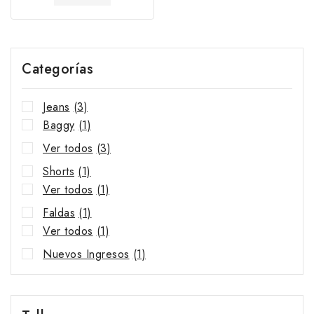
Categorías
Jeans
(3)
Baggy
(1)
Ver todos
(3)
Shorts
(1)
Ver todos
(1)
Faldas
(1)
Ver todos
(1)
Nuevos Ingresos
(1)