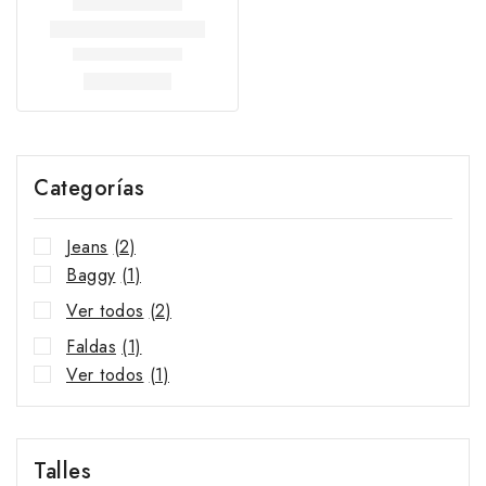
Categorías
Jeans
(2)
Baggy
(1)
Ver todos
(2)
Faldas
(1)
Ver todos
(1)
Talles