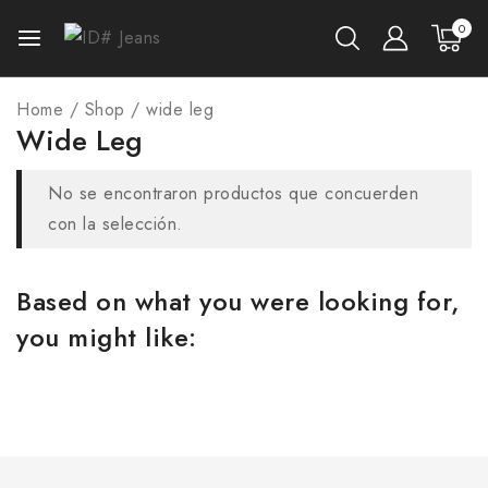
0
Home
/
Shop
/
wide leg
Wide Leg
No se encontraron productos que concuerden
con la selección.
Based on what you were looking for,
you might like: