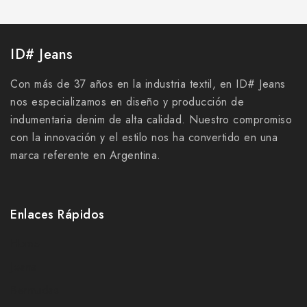
ID# Jeans
Con más de 37 años en la industria textil, en ID# Jeans
nos especializamos en diseño y producción de
indumentaria denim de alta calidad. Nuestro compromiso
con la innovación y el estilo nos ha convertido en una
marca referente en Argentina.
Enlaces Rápidos
Home
Jeans
Bermudas