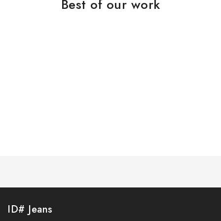
Best of our work
ID# Jeans