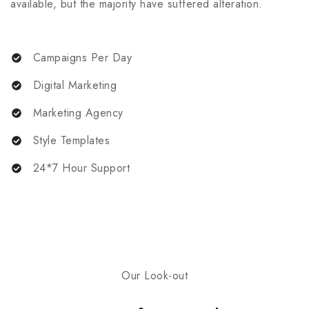
available, but the majority have suffered alteration.
Campaigns Per Day
Digital Marketing
Marketing Agency
Style Templates
24*7 Hour Support
Our Look-out