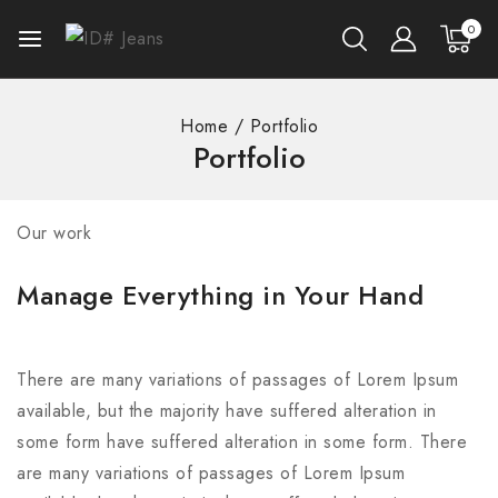
0
Home
/
Portfolio
Portfolio
Our work
Manage Everything in Your Hand
There are many variations of passages of Lorem Ipsum
available, but the majority have suffered alteration in
some form have suffered alteration in some form. There
are many variations of passages of Lorem Ipsum