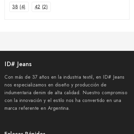
38
(4)
42
(2)
ID# Jeans
Con más de 37 años en la industria textil, en ID# Jeans
nos especializamos en diseño y producción de
indumentaria denim de alta calidad. Nuestro compromiso
con la innovación y el estilo nos ha convertido en una
marca referente en Argentina.
Enlaces Rápidos