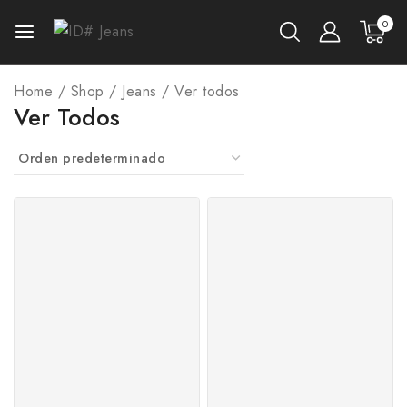
0
Home
/
Shop
/
Jeans
/
Ver todos
Ver Todos