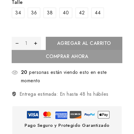
Talle
34
36
38
40
42
44
AGREGAR AL CARRITO
COMPRAR AHORA
20
personas están viendo esto en este
momento
Entrega estimada:
En hasta 48 hs hábiles
Pago Seguro y Protegido Garantizado