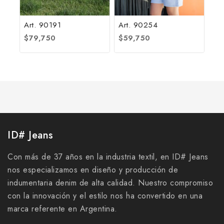
Art. 90191
Art. 90254
$
79,750
$
59,750
ID# Jeans
Con más de 37 años en la industria textil, en ID# Jeans
nos especializamos en diseño y producción de
indumentaria denim de alta calidad. Nuestro compromiso
con la innovación y el estilo nos ha convertido en una
marca referente en Argentina.