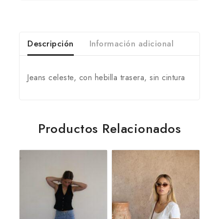
Descripción
Información adicional
Jeans celeste, con hebilla trasera, sin cintura
Productos Relacionados