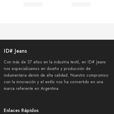
ID# Jeans
Con más de 37 años en la industria textil, en ID# Jeans
nos especializamos en diseño y producción de
indumentaria denim de alta calidad. Nuestro compromiso
con la innovación y el estilo nos ha convertido en una
marca referente en Argentina.
Enlaces Rápidos