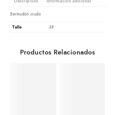
Descripción
Información adicional
Bermudón crudo
Talle
38
Productos Relacionados