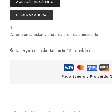
AGREGAR AL CARRITO
COMPRAR AHORA
25
personas están viendo esto en este momento
Entrega estimada:
En hasta 48 hs hábiles
Pago Seguro y Protegido 