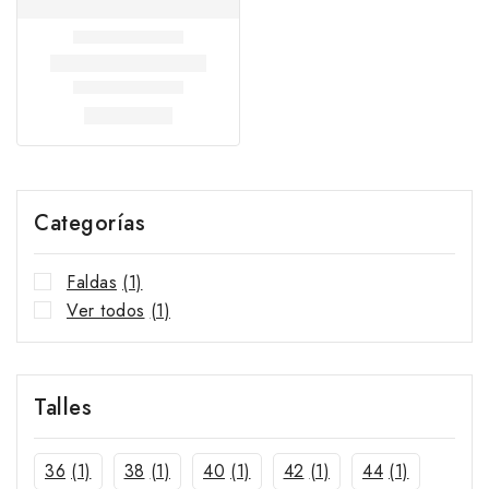
Categorías
Faldas
(1)
Ver todos
(1)
Talles
36
(1)
38
(1)
40
(1)
42
(1)
44
(1)