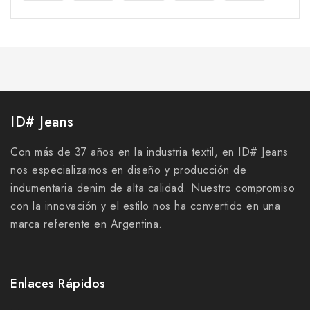
ID# Jeans
Con más de 37 años en la industria textil, en ID# Jeans
nos especializamos en diseño y producción de
indumentaria denim de alta calidad. Nuestro compromiso
con la innovación y el estilo nos ha convertido en una
marca referente en Argentina.
Enlaces Rápidos