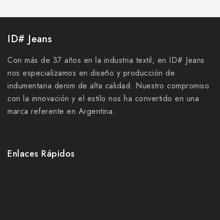
ID# Jeans
Con más de 37 años en la industria textil, en ID# Jeans
nos especializamos en diseño y producción de
indumentaria denim de alta calidad. Nuestro compromiso
con la innovación y el estilo nos ha convertido en una
marca referente en Argentina.
Enlaces Rápidos
Home
Jeans
Bermudas