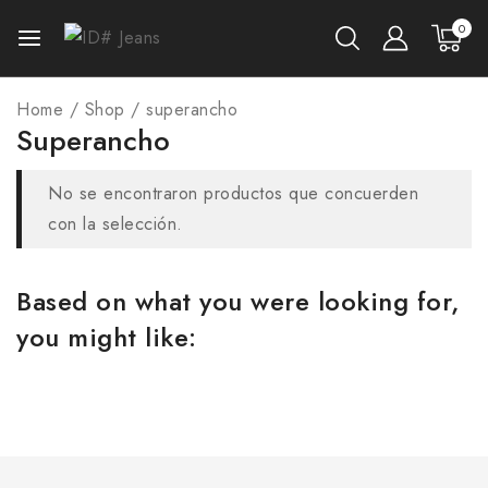
0
Home
/
Shop
/
superancho
Superancho
No se encontraron productos que concuerden
con la selección.
Based on what you were looking for,
you might like: