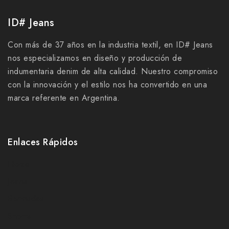
ID# Jeans
Con más de 37 años en la industria textil, en ID# Jeans
nos especializamos en diseño y producción de
indumentaria denim de alta calidad. Nuestro compromiso
con la innovación y el estilo nos ha convertido en una
marca referente en Argentina.
Enlaces Rápidos
Home
Jeans
Bermudas
Shorts