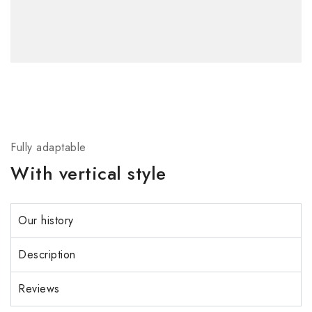
Fully adaptable
With vertical style
Our history
Description
Reviews