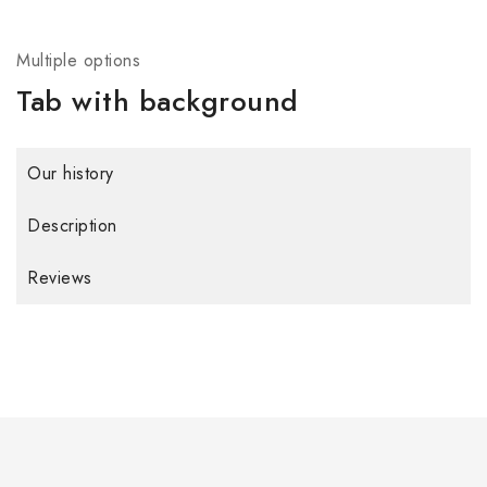
Multiple options
Tab with background
Our history
Description
Reviews