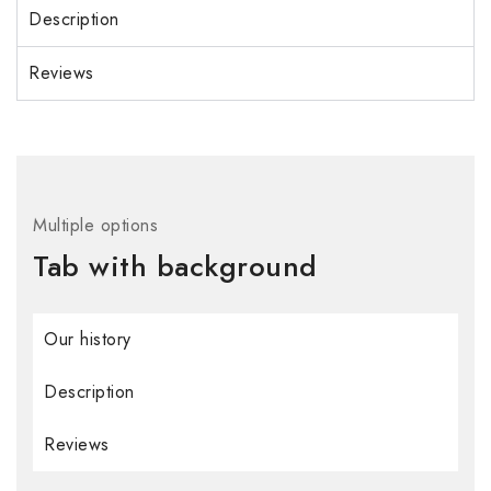
Description
Reviews
Multiple options
Tab with background
Our history
Description
Reviews