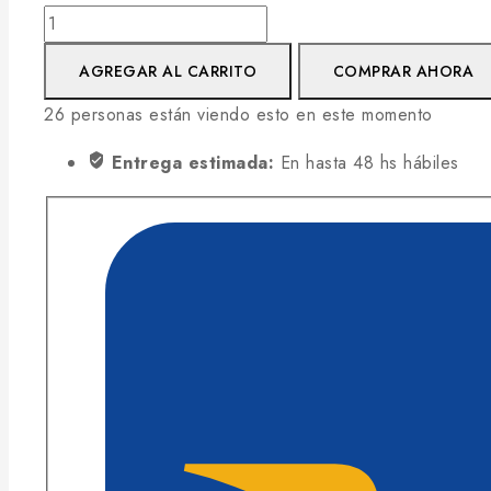
AGREGAR AL CARRITO
COMPRAR AHORA
26
personas están viendo esto en este momento
Entrega estimada:
En hasta 48 hs hábiles