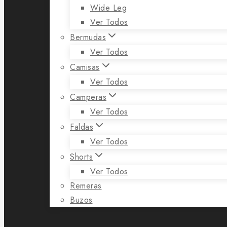
Wide Leg
Ver Todos
Bermudas
Ver Todos
Camisas
Ver Todos
Camperas
Ver Todos
Faldas
Ver Todos
Shorts
Ver Todos
Remeras
Buzos