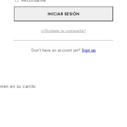
Recordarme
INICIAR SESIÓN
¿Olvidaste la contraseña?
Don't have an account yet?
Sign up
nen en su carrito.