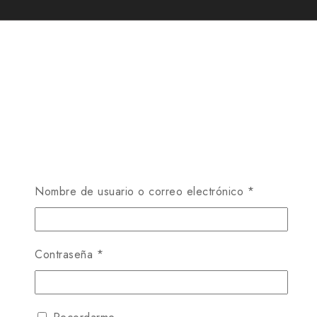
Nombre de usuario o correo electrónico
*
Contraseña
*