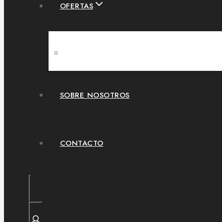
OFERTAS
SOBRE NOSOTROS
CONTACTO