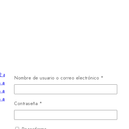
Nombre de usuario o correo electrónico
*
Contraseña
*