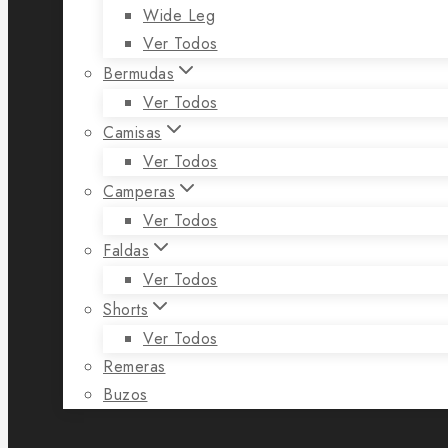
Wide Leg
Ver Todos
Bermudas
Ver Todos
Camisas
Ver Todos
Camperas
Ver Todos
Faldas
Ver Todos
Shorts
Ver Todos
Remeras
Buzos