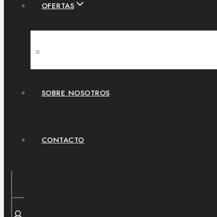
OFERTAS
SOBRE NOSOTROS
CONTACTO