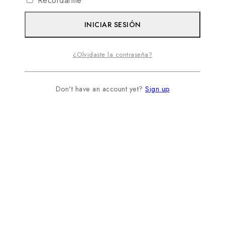
Recordarme
INICIAR SESIÓN
¿Olvidaste la contraseña?
Don't have an account yet?
Sign up