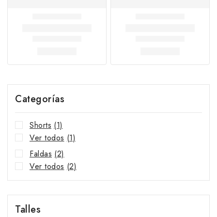
Categorías
Shorts
(1)
Ver todos
(1)
Faldas
(2)
Ver todos
(2)
Talles