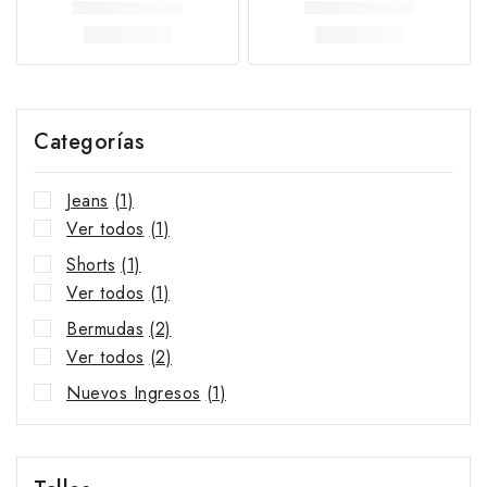
Categorías
Jeans
(1)
Ver todos
(1)
Shorts
(1)
Ver todos
(1)
Bermudas
(2)
Ver todos
(2)
Nuevos Ingresos
(1)